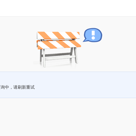
查询中，请刷新重试