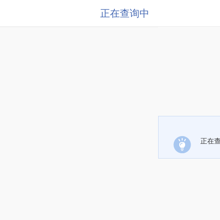
正在查询中
正在