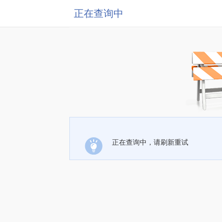
正在查询中
正在查询中，请刷新重试