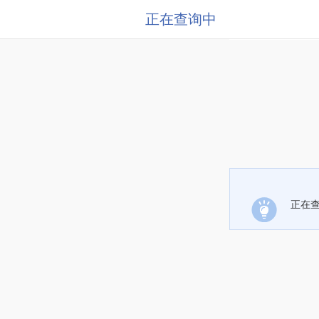
正在查询中
正在