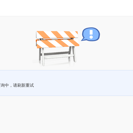
查询中，请刷新重试