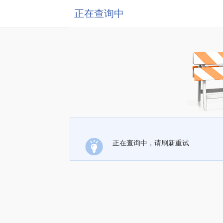
正在查询中
正在查询中，请刷新重试