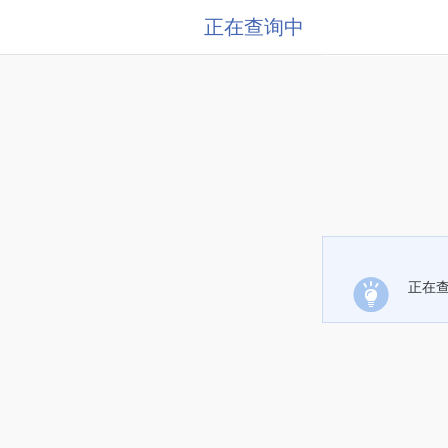
正在查询中
正在