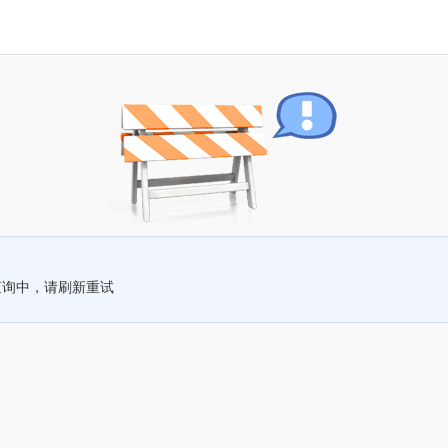
查询中，请刷新重试