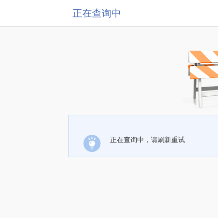
正在查询中
正在查询中，请刷新重试