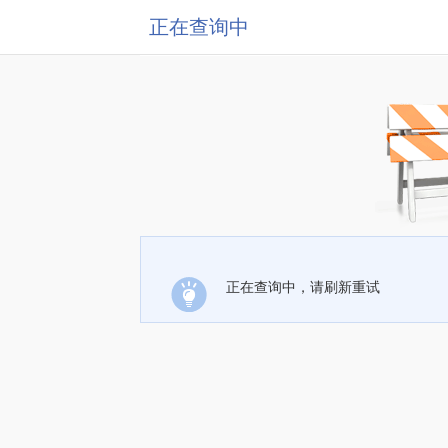
正在查询中
正在查询中，请刷新重试