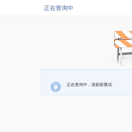
正在查询中
正在查询中，请刷新重试